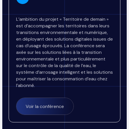
L’ambition du projet « Territoire de demain »
est d’accompagner les territoires dans leurs
transitions environnementale et numérique,
en déployant des solutions digitales issues de
cas d’usage éprouvés. La conférence sera
axée sur les solutions liées à la transition
environnementale et plus particulièrement
sur le contrôle de la qualité de l’eau, le
système d’arrosage intelligent et les solutions
pour maîtriser la consommation d’eau chez
l’abonné.
Voir la conférence