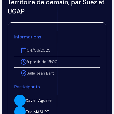
Territoire de demain, par Suez et
UGAP
Informations
04/06/2025
à partir de 15:00
Salle Jean Bart
Participants
Xavier Aguirre
Eric MASURE