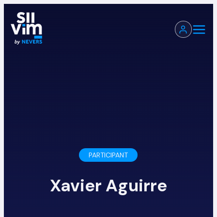
PARTICIPANT
Xavier Aguirre