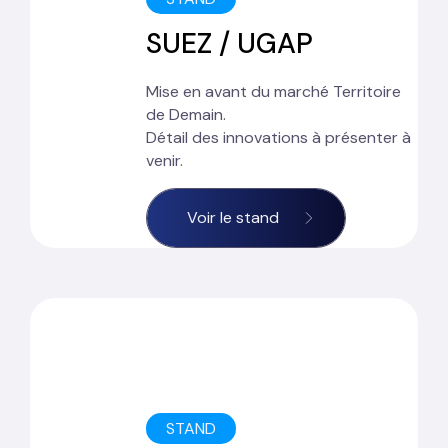
SUEZ / UGAP
Mise en avant du marché Territoire
de Demain.
Détail des innovations à présenter à
venir.
Voir le stand
STAND