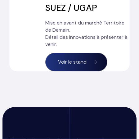
SUEZ / UGAP
Mise en avant du marché Territoire
de Demain.
Détail des innovations à présenter à
venir.
Voir le stand