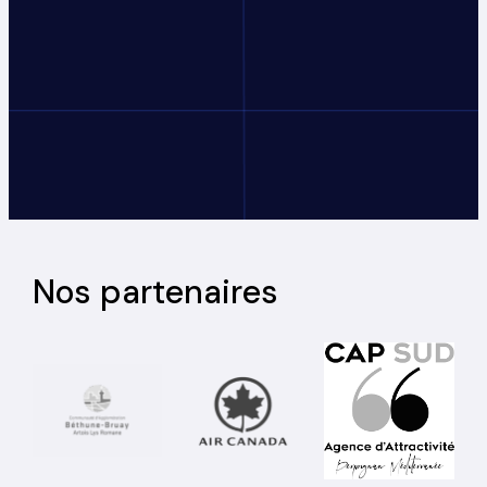
Nos partenaires