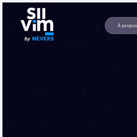
À propo