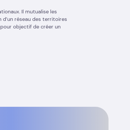
ionaux. Il mutualise les
 d’un réseau des territoires
pour objectif de créer un