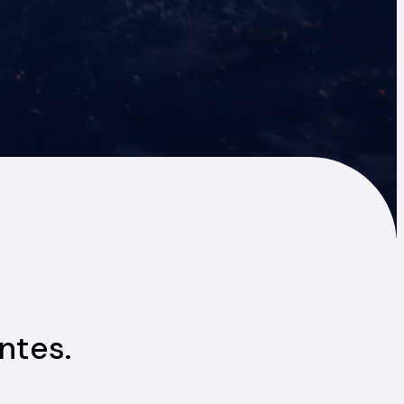
ntes.