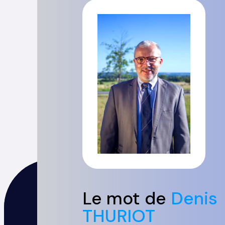
Le mot de
Denis
THURIOT