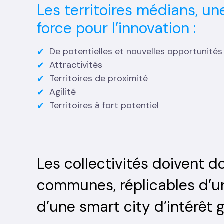
Les territoires médians, un
force pour l’innovation :
De potentielles et nouvelles opportunit
Attractivités
Territoires de proximité
Agilité
Territoires à fort potentiel
Les collectivités doivent 
communes, réplicables d’un 
d’une smart city d’intérêt g