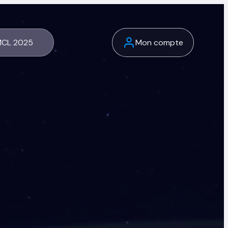
CL 2025
Mon compte