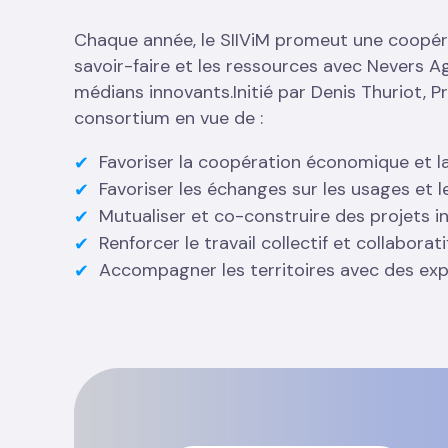
Chaque année, le SIIViM promeut une coopérat
savoir-faire et les ressources avec Nevers A
médians innovants.Initié par Denis Thuriot, 
consortium en vue de :
Favoriser la coopération économique et 
Favoriser les échanges sur les usages et 
Mutualiser et co-construire des projets 
Renforcer le travail collectif et collaborat
Accompagner les territoires avec des exp