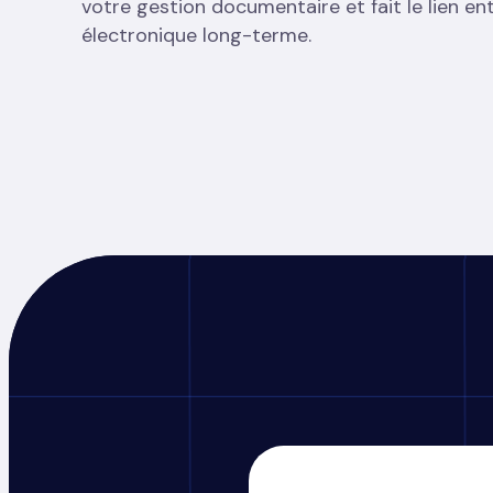
votre gestion documentaire et fait le lien en
électronique long-terme.