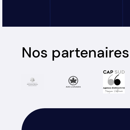
Nos partenaires