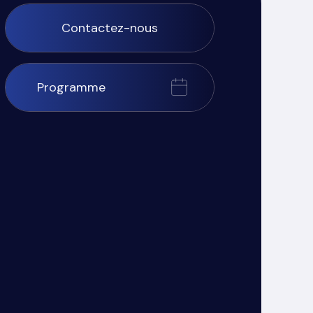
Contactez-nous
Programme