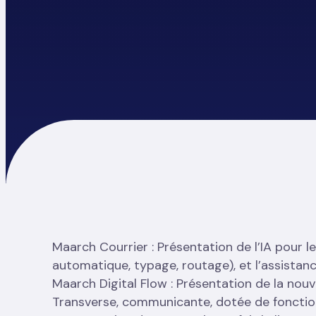
Maarch Courrier : Présentation de l’IA pour 
automatique, typage, routage), et l’assistanc
Maarch Digital Flow : Présentation de la no
Transverse, communicante, dotée de fonction