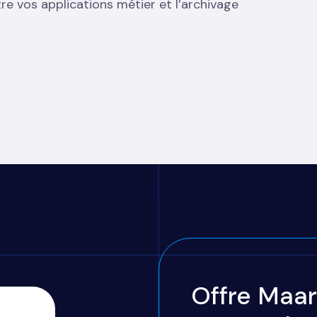
tre vos applications métier et l’archivage
Offre Maa