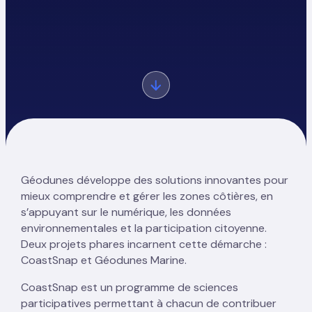
Géodunes développe des solutions innovantes pour
mieux comprendre et gérer les zones côtières, en
s’appuyant sur le numérique, les données
environnementales et la participation citoyenne.
Deux projets phares incarnent cette démarche :
CoastSnap et Géodunes Marine.
CoastSnap est un programme de sciences
participatives permettant à chacun de contribuer