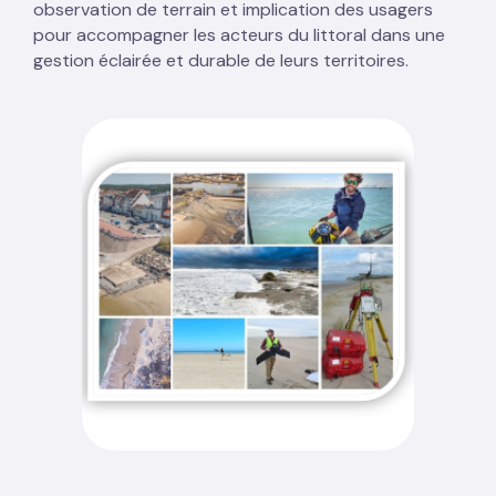
observation de terrain et implication des usagers
pour accompagner les acteurs du littoral dans une
gestion éclairée et durable de leurs territoires.