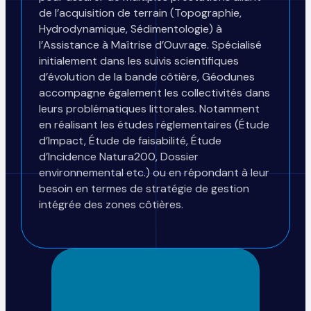
de l’acquisition de terrain (Topographie,
Hydrodynamique, Sédimentologie) à
l’Assistance à Maîtrise d’Ouvrage. Spécialisé
initialement dans les suivis scientifiques
d’évolution de la bande côtière, Géodunes
accompagne également les collectivités dans
leurs problématiques littorales. Notamment
en réalisant les études réglementaires (Étude
d’Impact, Étude de faisabilité, Étude
d’Incidence Natura200, Dossier
environnemental etc.) ou en répondant à leur
besoin en termes de stratégie de gestion
intégrée des zones côtières.