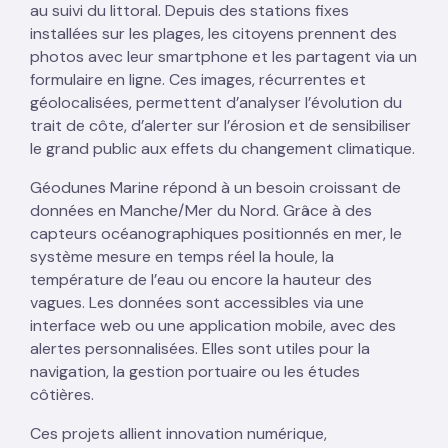
au suivi du littoral. Depuis des stations fixes
installées sur les plages, les citoyens prennent des
photos avec leur smartphone et les partagent via un
formulaire en ligne. Ces images, récurrentes et
géolocalisées, permettent d’analyser l’évolution du
trait de côte, d’alerter sur l’érosion et de sensibiliser
le grand public aux effets du changement climatique.
Géodunes Marine répond à un besoin croissant de
données en Manche/Mer du Nord. Grâce à des
capteurs océanographiques positionnés en mer, le
système mesure en temps réel la houle, la
température de l’eau ou encore la hauteur des
vagues. Les données sont accessibles via une
interface web ou une application mobile, avec des
alertes personnalisées. Elles sont utiles pour la
navigation, la gestion portuaire ou les études
côtières.
Ces projets allient innovation numérique,