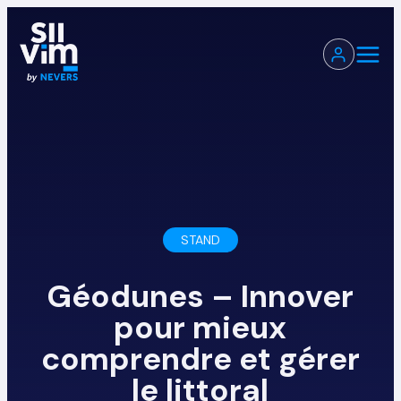
STAND
Géodunes – Innover
pour mieux
comprendre et gérer
le littoral