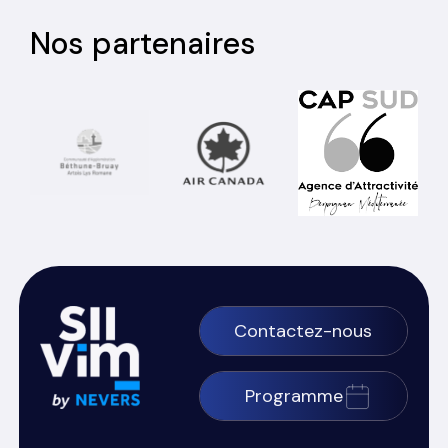
Nos partenaires
Contactez-nous
Programme