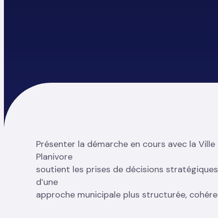
Présenter la démarche en cours avec la Ville
Planivore
soutient les prises de décisions stratégique
d’une
approche municipale plus structurée, cohére