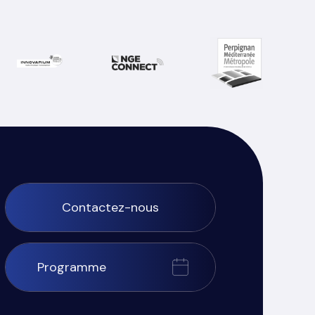
Contactez-nous
Programme