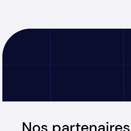
Nos partenaires