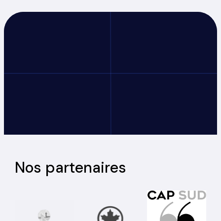
Nos partenaires