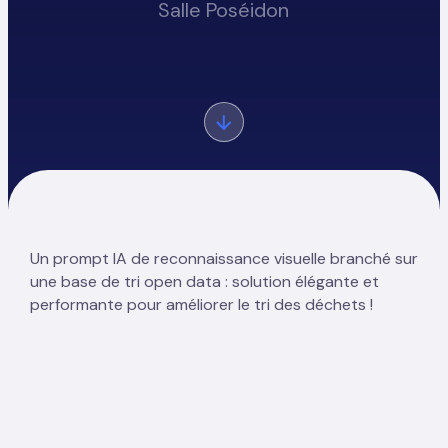
Salle Poséidon
Un prompt IA de reconnaissance visuelle branché sur
une base de tri open data : solution élégante et
performante pour améliorer le tri des déchets !