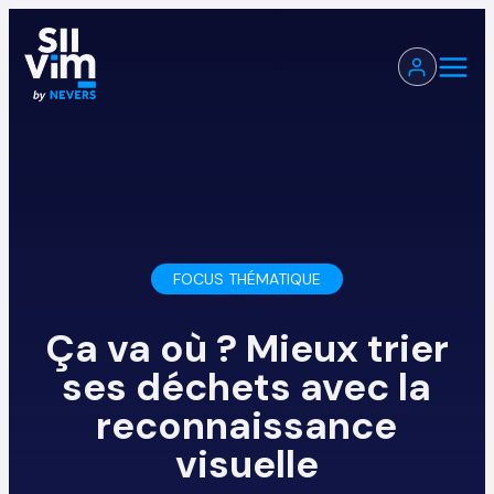
FOCUS THÉMATIQUE
Ça va où ? Mieux trier
ses déchets avec la
reconnaissance
visuelle