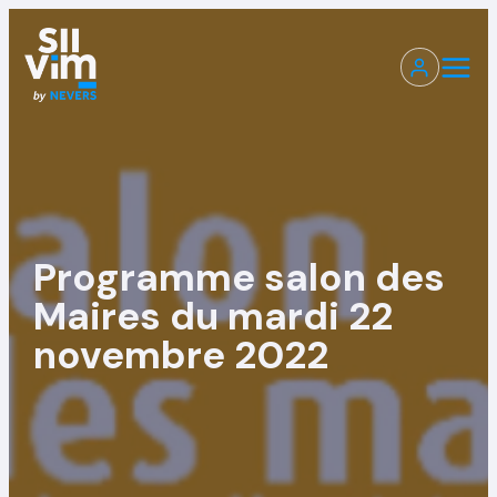
Programme salon des
Maires du mardi 22
novembre 2022