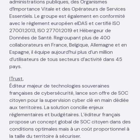
administrations publiques, des Organismes
d’Importance Vitale et des Opérateurs de Services
Essentiels. Le groupe est également en conformité
avec le règlement européen eIDAS et certifié ISO
27001:2013, ISO 27701:2019 et Hébergeur de
Données de Santé. Regroupant plus de 400
collaborateurs en France, Belgique, Allemagne et en
Espagne, il équipe aujourd’hui plus d’un million
d’utilisateurs de tous secteurs d’activité dans 45
pays.
ITrust
,
Éditeur majeur de technologies souveraines
françaises de cybersécurité, lance son offre de SOC
citoyen pour la supervision cyber clé en main dédiée
aux territoires. La solution concilie enjeux
réglementaires et budgétaires. L’éditeur français
propose un concept global de SOC citoyen dans des
conditions optimales mais à un coût proportionnel à
la taille du territoire à sécuriser.