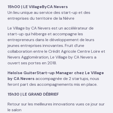
15h00 | LE VillageByCA Nevers
Un lieu unique au service des start-up et des
entreprises du territoire de la Nièvre
Le Village by CA Nevers est un accélérateur de
start-up qui héberge et accompagne les
entrepreneurs dans le développement de leurs
jeunes entreprises innovantes. Fruit d’une
collaboration entre le Crédit Agricole Centre Loire et
Nevers Agglomération, Le Village by CA Nevers a
ouvert ses portes en 2018.
Heloïse Guiter
Start-up Manager chez Le Village
by CA Nevers
accompagnée de 2 startups, nous
feront part des accompagnements mis en place.
15h30 | LE GRAND DÉBRIEF
Retour sur les meilleures innovations vues ce jour sur
le salon