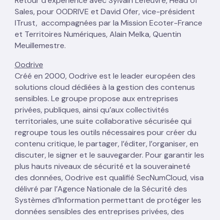
Retour d’expérience avec Sylvain Lefeuvre, Head of
Sales, pour OODRIVE et David Ofer, vice-président
ITrust, accompagnées par la Mission Ecoter-France
et Territoires Numériques, Alain Melka, Quentin
Meuillemestre.
Oodrive
Créé en 2000, Oodrive est le leader européen des
solutions cloud dédiées à la gestion des contenus
sensibles. Le groupe propose aux entreprises
privées, publiques, ainsi qu’aux collectivités
territoriales, une suite collaborative sécurisée qui
regroupe tous les outils nécessaires pour créer du
contenu critique, le partager, l’éditer, l’organiser, en
discuter, le signer et le sauvegarder. Pour garantir les
plus hauts niveaux de sécurité et la souveraineté
des données, Oodrive est qualifié SecNumCloud, visa
délivré par l’Agence Nationale de la Sécurité des
Systèmes d’Information permettant de protéger les
données sensibles des entreprises privées, des