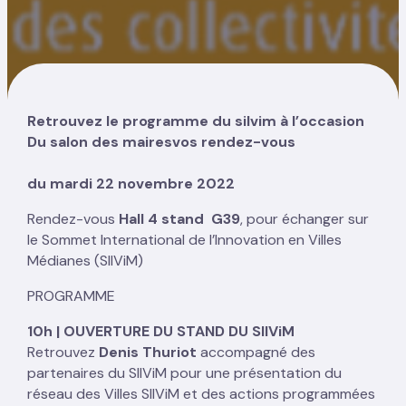
Retrouvez le programme du siIvim à l’occasion
Du salon des mairesvos rendez-vous
du mardi 22 novembre 2022
Rendez-vous
Hall 4 stand G39
, pour échanger sur
le Sommet International de l’Innovation en Villes
Médianes (SIIViM)
PROGRAMME
10h | OUVERTURE DU STAND DU SIIViM
Retrouvez
Denis Thuriot
accompagné des
partenaires du SIIViM pour une présentation du
réseau des Villes SIIViM et des actions programmées