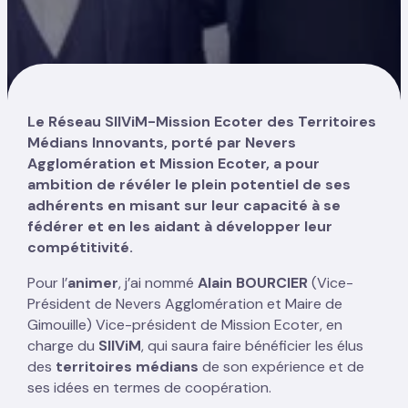
Le Réseau SIIViM-Mission Ecoter des Territoires
Médians Innovants, porté par Nevers
Agglomération et Mission Ecoter, a pour
ambition de révéler le plein potentiel de ses
adhérents en misant sur leur capacité à se
fédérer et en les aidant à développer leur
compétitivité.
Pour l’
animer
, j’ai nommé
Alain BOURCIER
(Vice-
Président de Nevers Agglomération et Maire de
Gimouille) Vice-président de Mission Ecoter, en
charge du
SIIViM
, qui saura faire bénéficier les élus
des
territoires médians
de son expérience et de
ses idées en termes de coopération.